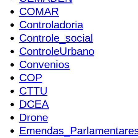
COMAR
Controladoria
Controle_social
ControleUrbano
Convenios
COP
CTTU
DCEA
Drone
Emendas_Parlamentares