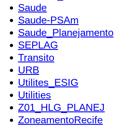
Saude
Saude-PSAm
Saude_Planejamento
SEPLAG
Transito
URB
Utilites_ESIG
Utilities
Z01_HLG_PLANEJ
ZoneamentoRecife